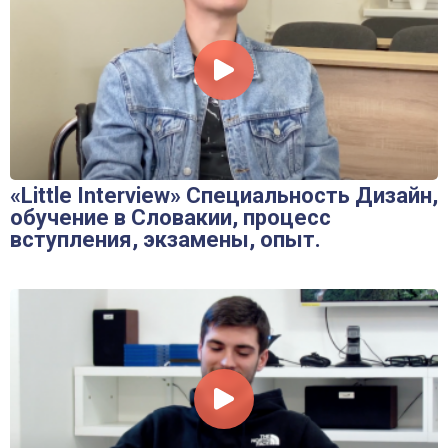
«Little Interview» Специальность Дизайн,
обучение в Словакии, процесс
вступления, экзамены, опыт.