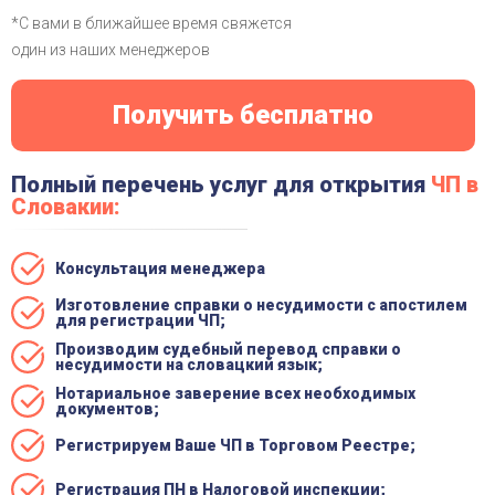
*С вами в ближайшее время свяжется
один из наших менеджеров
Полный перечень услуг для открытия
ЧП в
Словакии:
Консультация менеджера
Изготовление справки о несудимости с апостилем
для регистрации ЧП;
Производим судебный перевод справки о
несудимости на словацкий язык;
Нотариальное заверение всех необходимых
документов;
Регистрируем Ваше ЧП в Торговом Реестре;
Регистрация ПН в Налоговой инспекции;