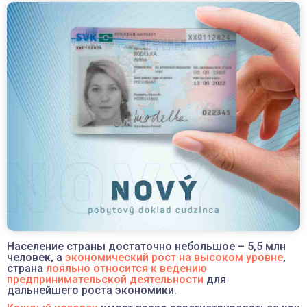
Население страны достаточно небольшое – 5,5 млн
человек, а
экономический рост на высоком уровне
,
страна
лояльно относится к ведению
предпринимательской деятельности
для
дальнейшего роста экономики.