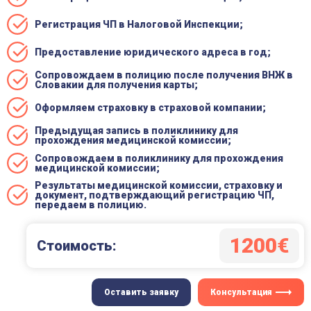
Регистрация ЧП в Налоговой Инспекции;
Предоставление юридического адреса в год;
Сопровождаем в полицию после получения ВНЖ в
Словакии для получения карты;
Оформляем страховку в страховой компании;
Предыдущая запись в поликлинику для
прохождения медицинской комиссии;
Сопровождаем в поликлинику для прохождения
медицинской комиссии;
Результаты медицинской комиссии, страховку и
документ, подтверждающий регистрацию ЧП,
передаем в полицию.
1200€
Cтоимость:
Оставить заявку
Консультация