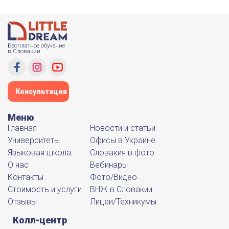
Бесплатное обучение
в Словакии
Консультация
Меню
Главная
Новости и статьи
Университеты
Офисы в Украине
Языковая школа
Словакия в фото
О нас
Вебинары
Контакты
Фото/Видео
Стоимость и услуги
ВНЖ в Словакии
Отзывы
Лицеи/Техникумы
Колл-центр