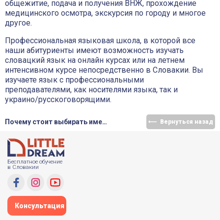
общежитие, подача и получения ВНЖ, прохождение
медицинского осмотра, экскурсия по городу и многое
другое.
Профессиональная языковая школа, в которой все
наши абитуриенты имеют возможность изучать
словацкий язык на онлайн курсах или на летнем
интенсивном курсе непосредственно в Словакии. Вы
изучаете язык с профессиональными
преподавателями, как носителями языка, так и
украино/русскоговорящими.
Почему стоит выбирать именно компанию Little Dream?
Вернуться назад
Бесплатное обучение
в Словакии
Консультация