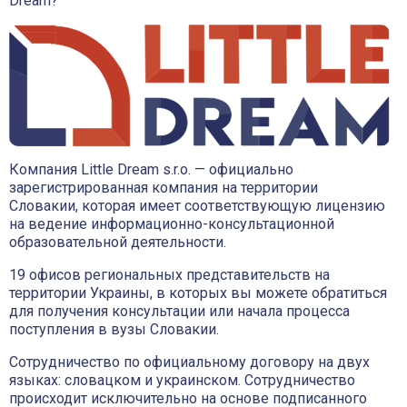
Dream?
Компания Little Dream s.r.o. — официально
зарегистрированная компания на территории
Словакии, которая имеет соответствующую лицензию
на ведение информационно-консультационной
образовательной деятельности.
19 офисов региональных представительств на
территории Украины, в которых вы можете обратиться
для получения консультации или начала процесса
поступления в вузы Словакии.
Сотрудничество по официальному договору на двух
языках: словацком и украинском. Сотрудничество
происходит исключительно на основе подписанного