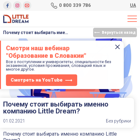
0 800 339 786
UA
Почему стоит выбирать именно компанию Little Dream?
Вернуться назад
Смотри наш вебинар
"Образование в Словакии"
Все о поступлении и университеты, специальности без
экзаменов, условия проживания, словацкий язык и
многое другое.
Смотреть на YouTube
Почему стоит выбирать именно
компанию Little Dream?
01.02.2021
Без рубрики
Почему стоит выбирать именно компанию Little