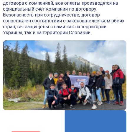
договора с компанией, все оплаты производятся на
официальный счет компании по договору.
Безопасность при сотрудничестве, договор
сопоставлен соответствии с законодательством обеих
стран, вы защищены с нами как на территории
Украины, так и на территории Словакии.
Оставьте заявку!