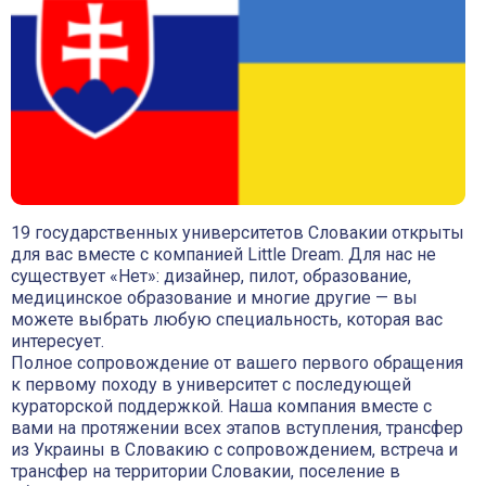
*С вами в ближайшее время свяжется один из наших
менеджеров
19 государственных университетов Словакии открыты
для вас вместе с компанией Little Dream. Для нас не
существует «Нет»: дизайнер, пилот, образование,
медицинское образование и многие другие — вы
можете выбрать любую специальность, которая вас
интересует.
Полное сопровождение от вашего первого обращения
к первому походу в университет с последующей
кураторской поддержкой. Наша компания вместе с
вами на протяжении всех этапов вступления, трансфер
из Украины в Словакию с сопровождением, встреча и
трансфер на территории Словакии, поселение в