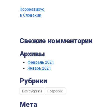
Коронавирус
в Словакии
Свежие комментарии
Архивы
Февраль 2021
Январь 2021
Рубрики
Без рубрики
Подорожі
Мета