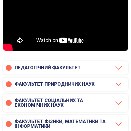
ПЕДАГОГІЧНИЙ ФАКУЛЬТЕТ
ФАКУЛЬТЕТ ПРИРОДНИЧИХ НАУК
ФАКУЛЬТЕТ СОЦІАЛЬНИХ ТА
ЕКОНОМІЧНИХ НАУК
ФАКУЛЬТЕТ ФІЗИКИ, МАТЕМАТИКИ ТА
ІНФОРМАТИКИ