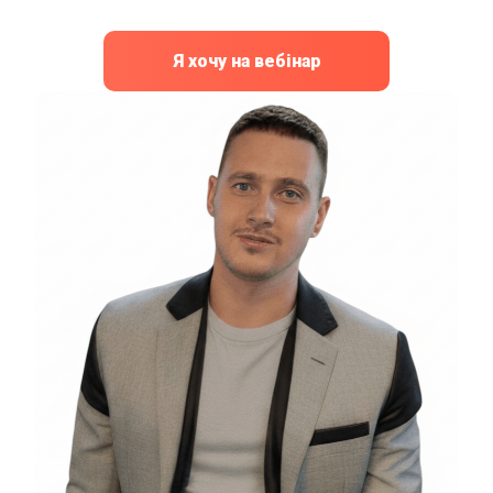
Я хочу на вебінар